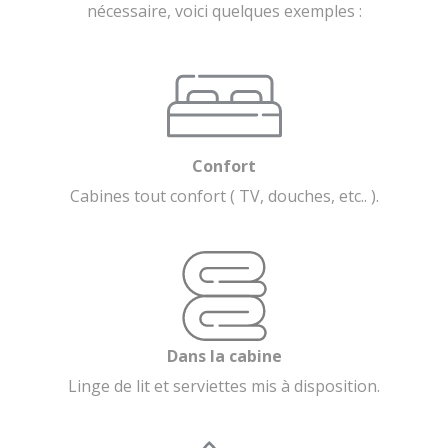
nécessaire, voici quelques exemples :
Confort
Cabines tout confort ( TV, douches, etc.. ).
Dans la cabine
Linge de lit et serviettes mis à disposition.