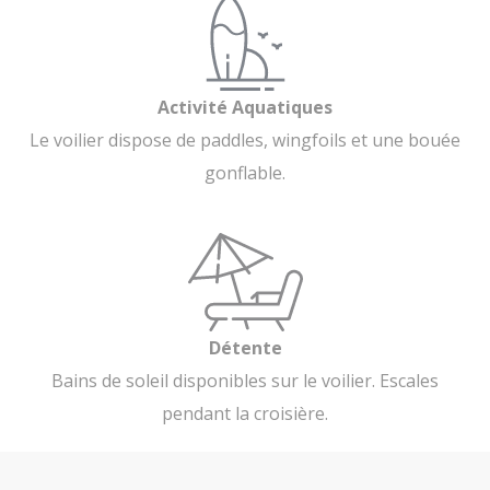
Activité Aquatiques
Le voilier dispose de paddles, wingfoils et une bouée
gonflable.
Détente
Bains de soleil disponibles sur le voilier. Escales
pendant la croisière.