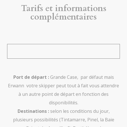
Tarifs et informations
complémentaires
Port de départ :
Grande Case, par défaut mais
Erwann votre skipper peut tout à fait vous attendre
à un autre point de départ en fonction des
disponibilités.
Destinations :
selon les conditions du jour,
plusieurs possibilités (Tintamarre, Pinel, la Baie