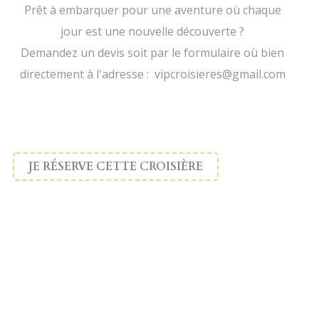
Prêt à embarquer pour une aventure où chaque
jour est une nouvelle découverte ?
Demandez un devis soit par le formulaire où bien
directement à l'adresse : vipcroisieres@gmail.com
JE RÉSERVE CETTE CROISIÈRE