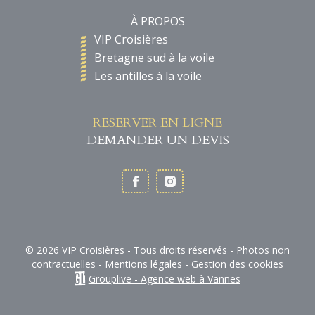
À PROPOS
VIP Croisières
Bretagne sud à la voile
Les antilles à la voile
RESERVER EN LIGNE
DEMANDER UN DEVIS
© 2026 VIP Croisières - Tous droits réservés - Photos non
contractuelles -
Mentions légales
-
Gestion des cookies
Grouplive - Agence web à Vannes