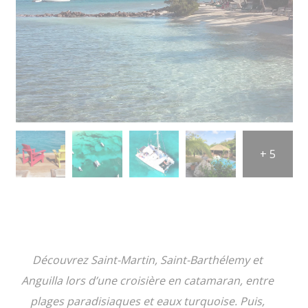
+ 5
Découvrez Saint-Martin, Saint-Barthélemy et
Anguilla lors d’une croisière en catamaran, entre
plages paradisiaques et eaux turquoise. Puis,