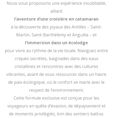
Nous vous proposons une expérience inoubliable,
alliant
l’aventure d’une croisière en catamaran
à la découverte des joyaux des Antilles – Saint-
Martin, Saint-Barthélemy et Anguilla – et
l’immersion dans un écolodge
pour vivre au rythme de la vie locale. Naviguez entre
criques secrètes, baignades dans des eaux
cristallines et rencontres avec des cultures
vibrantes, avant de vous ressourcer dans un havre
de paix écologique, où le confort se marie avec le
respect de l’environnement.
Cette formule exclusive est conçue pour les
voyageurs en quête d’évasion, de dépaysement et
de moments privilégiés, loin des sentiers battus.