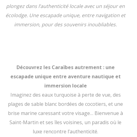
plongez dans l’authenticité locale avec un séjour en
écolodge. Une escapade unique, entre navigation et
immersion, pour des souvenirs inoubliables.
Découvrez les Caraïbes autrement : une
escapade unique entre aventure nautique et
immersion locale
Imaginez des eaux turquoise à perte de vue, des
plages de sable blanc bordées de cocotiers, et une
brise marine caressant votre visage… Bienvenue à
Saint-Martin et ses îles voisines, un paradis où le
luxe rencontre l’authenticité.