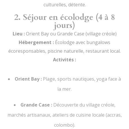
culturelles, détente.
2. Séjour en écolodge (4 à 8
jours)
Lieu :
Orient Bay ou Grande Case (village créole)
Hébergement :
Écolodge avec bungalows
écoresponsables, piscine naturelle, restaurant local.
Activités :
Orient Bay :
Plage, sports nautiques, yoga face à
la mer.
Grande Case :
Découverte du village créole,
marchés artisanaux, ateliers de cuisine locale (accras,
colombo).