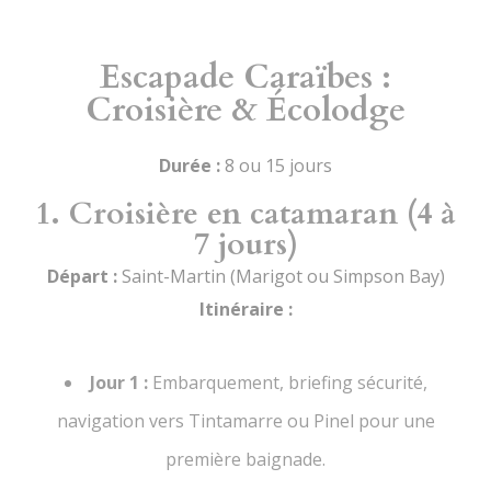
Escapade Caraïbes :
Croisière & Écolodge
Durée :
8 ou 15 jours
1. Croisière en catamaran (4 à
7 jours)
Départ :
Saint-Martin (Marigot ou Simpson Bay)
Itinéraire :
Jour 1 :
Embarquement, briefing sécurité,
navigation vers Tintamarre ou Pinel pour une
première baignade.