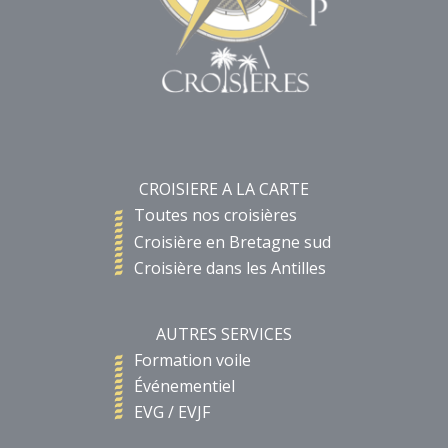
CROISIERE A LA CARTE
Toutes nos croisières
Croisière en Bretagne sud
Croisière dans les Antilles
AUTRES SERVICES
Formation voile
Événementiel
EVG / EVJF