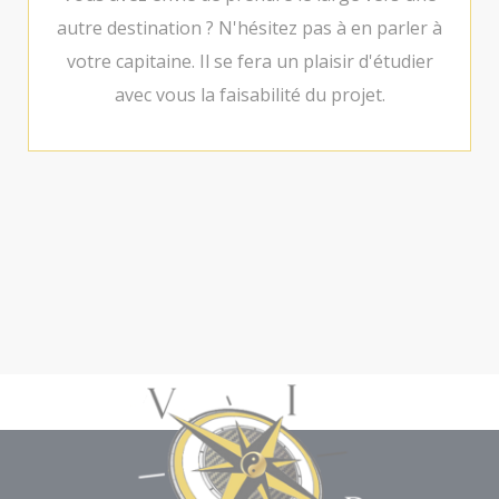
autre destination ? N'hésitez pas à en parler à
votre capitaine. Il se fera un plaisir d'étudier
avec vous la faisabilité du projet.