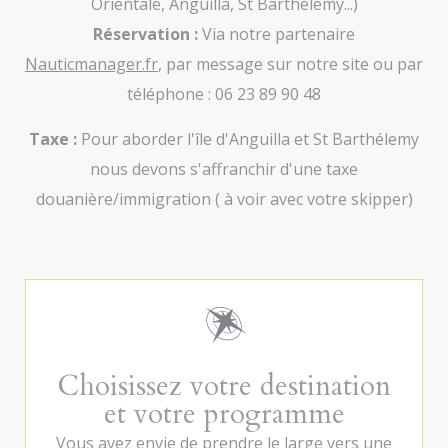
Orientale, Anguilla, St Barthélemy...)
Réservation :
Via notre partenaire
Nauticmanager.fr
, par message sur notre site ou par
téléphone : 06 23 89 90 48
Taxe :
Pour aborder l'île d'Anguilla et St Barthélemy
nous devons s'affranchir d'une taxe
douanière/immigration ( à voir avec votre skipper)
Choisissez votre destination
et votre programme
Vous avez envie de prendre le large vers une