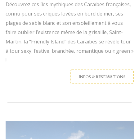
Découvrez ces îles mythiques des Caraïbes françaises,
connu pour ses criques lovées en bord de mer, ses
plages de sable blanc et son ensoleillement à vous
faire oublier l’existence même de la grisaille, Saint-
Martin, la "Friendly Island" des Caraïbes se révèle tour
à tour sexy, festive, branchée, romantique ou « green »
!
INFOS & RESERVATIONS