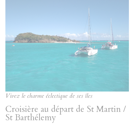
Vivez le charme éclectique de ses îles
Croisière au départ de St Martin /
St Barthélemy