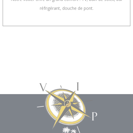
réfrigérant, douche de pont.