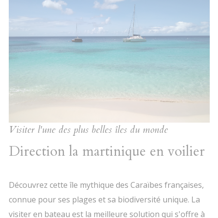
Visiter l'une des plus belles îles du monde
Direction la martinique en voilier
Découvrez cette île mythique des Caraïbes françaises,
connue pour ses plages et sa biodiversité unique. La
visiter en bateau est la meilleure solution qui s'offre à