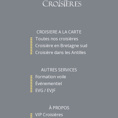
CROISIERE A LA CARTE
Toutes nos croisières
Croisière en Bretagne sud
Croisière dans les Antilles
AUTRES SERVICES
Formation voile
Événementiel
EVG / EVJF
À PROPOS
VIP Croisières