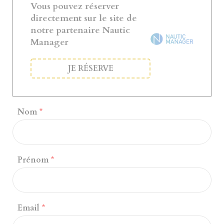
Vous pouvez réserver
directement sur le site de
notre partenaire Nautic
Manager
JE RÉSERVE
Nom
Prénom
Email