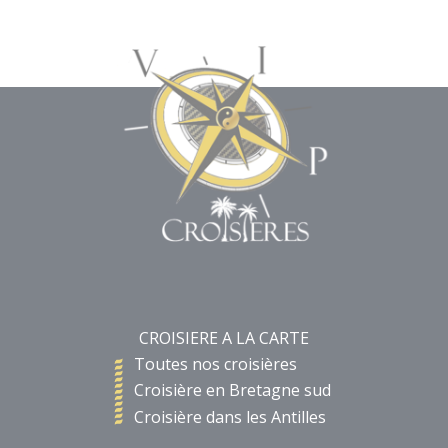
CROISIERE A LA CARTE
Toutes nos croisières
Croisière en Bretagne sud
Croisière dans les Antilles