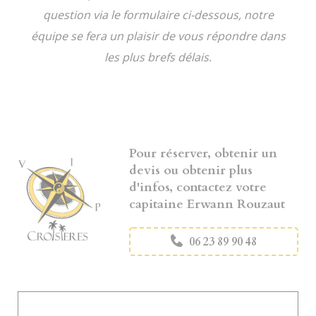
question via le formulaire ci-dessous, notre
équipe se fera un plaisir de vous répondre dans
les plus brefs délais.
Pour réserver, obtenir un
devis ou obtenir plus
d'infos, contactez votre
capitaine Erwann Rouzaut
06 23 89 90 48