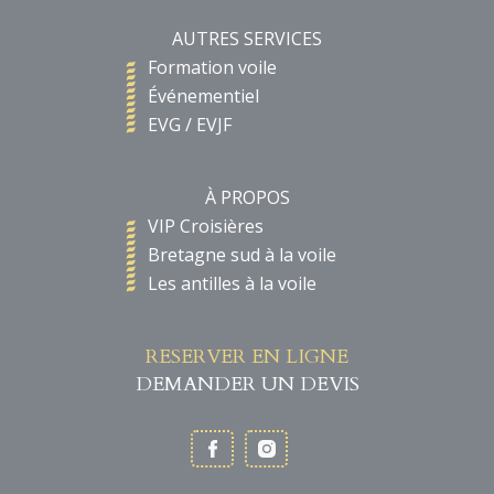
AUTRES SERVICES
Formation voile
Événementiel
EVG / EVJF
À PROPOS
VIP Croisières
Bretagne sud à la voile
Les antilles à la voile
RESERVER EN LIGNE
DEMANDER UN DEVIS