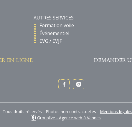
AUTRES SERVICES
Formation voile
Événementiel
EVG / EVJF
ER EN LIGNE
DEMANDER U
- Tous droits réservés - Photos non contractuelles -
Mentions légale
Grouplive - Agence web à Vannes