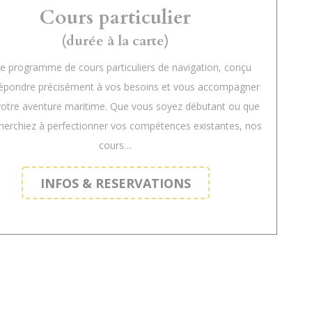
Cours particulier
(durée à la carte)
e programme de cours particuliers de navigation, conçu
répondre précisément à vos besoins et vous accompagner
otre aventure maritime. Que vous soyez débutant ou que
herchiez à perfectionner vos compétences existantes, nos
cours…
INFOS & RESERVATIONS