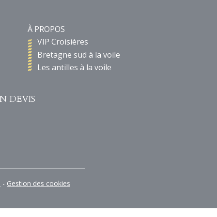
À PROPOS
VIP Croisières
Bretagne sud à la voile
Les antilles à la voile
N DEVIS
s
-
Gestion des cookies