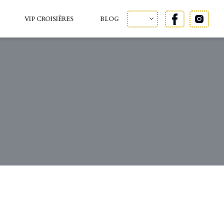
VIP CROISIÈRES
BLOG
FRENCH