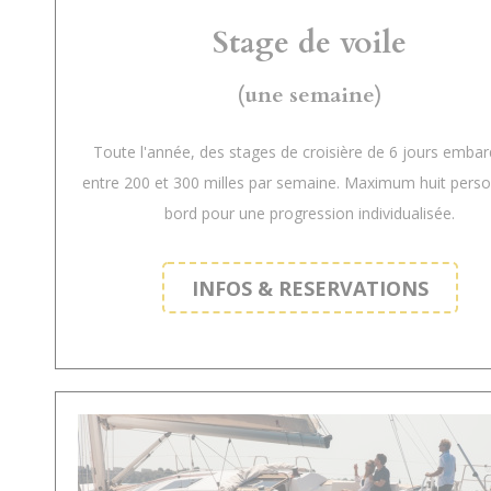
Stage de voile
(une semaine)
Toute l'année, des stages de croisière de 6 jours embar
entre 200 et 300 milles par semaine. Maximum huit pers
bord pour une progression individualisée.
INFOS & RESERVATIONS