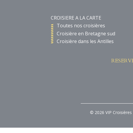
CROISIERE A LA CARTE
Toutes nos croisières
Croisière en Bretagne sud
Croisière dans les Antilles
RESERV
© 2026 VIP Croisières 